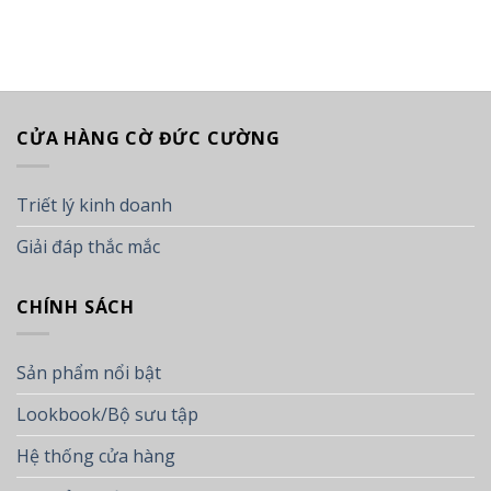
CỬA HÀNG CỜ ĐỨC CƯỜNG
Triết lý kinh doanh
Giải đáp thắc mắc
CHÍNH SÁCH
Sản phẩm nổi bật
Lookbook/Bộ sưu tập
Hệ thống cửa hàng