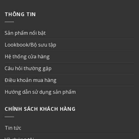
THÔNG TIN
Sản phẩm nổi bật
Lookbook/Bộ sưu tập
Hệ thống cửa hàng
Câu hỏi thường gặp
Điều khoản mua hàng
Hướng dẫn sử dụng sản phẩm
CHÍNH SÁCH KHÁCH HÀNG
Tin tức