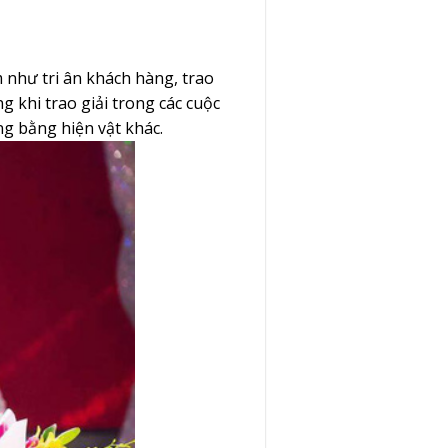
 như tri ân khách hàng, trao
g khi trao giải trong các cuộc
ng bằng hiện vật khác.