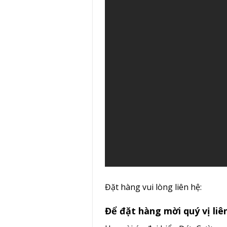
Đặt hàng vui lòng liên hệ:
Để đặt hàng mời quý vị liê