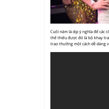
Cuối năm là dịp ý nghĩa để các 
thể thiếu được đó là bộ khay tra
trao thưởng một cách dễ dàng và