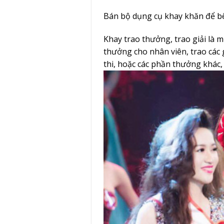
Bán bộ dụng cụ khay khăn để b
Khay trao thưởng, trao giải là 
thưởng cho nhân viên, trao các 
thi, hoặc các phần thưởng khác,