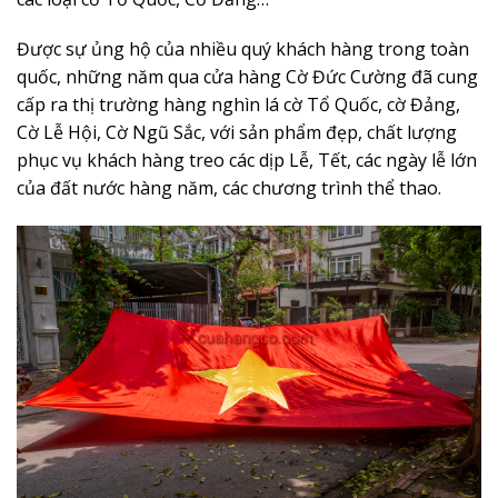
Được sự ủng hộ của nhiều quý khách hàng trong toàn
quốc, những năm qua cửa hàng Cờ Đức Cường đã cung
cấp ra thị trường hàng nghìn lá cờ Tổ Quốc, cờ Đảng,
Cờ Lễ Hội, Cờ Ngũ Sắc, với sản phẩm đẹp, chất lượng
phục vụ khách hàng treo các dịp Lễ, Tết, các ngày lễ lớn
của đất nước hàng năm, các chương trình thể thao.