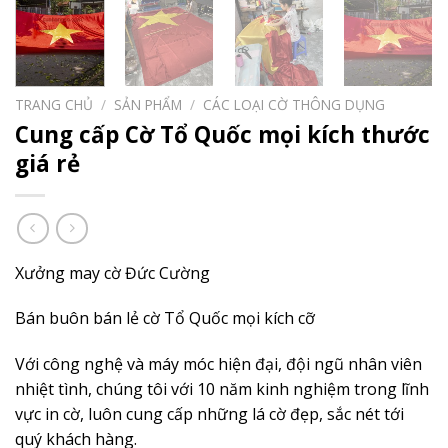
TRANG CHỦ
/
SẢN PHẨM
/
CÁC LOẠI CỜ THÔNG DỤNG
Cung cấp Cờ Tổ Quốc mọi kích thước
giá rẻ
Xưởng may cờ Đức Cường
Bán buôn bán lẻ cờ Tổ Quốc mọi kích cỡ
Với công nghệ và máy móc hiện đại, đội ngũ nhân viên
nhiệt tình, chúng tôi với 10 năm kinh nghiệm trong lĩnh
vực in cờ, luôn cung cấp những lá cờ đẹp, sắc nét tới
quý khách hàng.