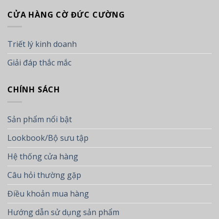
CỬA HÀNG CỜ ĐỨC CƯỜNG
Triết lý kinh doanh
Giải đáp thắc mắc
CHÍNH SÁCH
Sản phẩm nổi bật
Lookbook/Bộ sưu tập
Hệ thống cửa hàng
Câu hỏi thường gặp
Điều khoản mua hàng
Hướng dẫn sử dụng sản phẩm