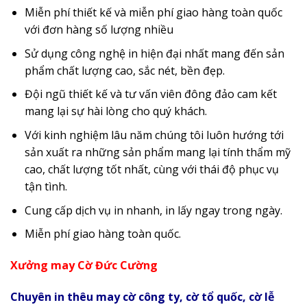
Miễn phí thiết kế và miễn phí giao hàng toàn quốc
với đơn hàng số lượng nhiều
Sử dụng công nghệ in hiện đại nhất mang đến sản
phẩm chất lượng cao, sắc nét, bền đẹp.
Đội ngũ thiết kế và tư vấn viên đông đảo cam kết
mang lại sự hài lòng cho quý khách.
Với kinh nghiệm lâu năm chúng tôi luôn hướng tới
sản xuất ra những sản phẩm mang lại tính thẩm mỹ
cao, chất lượng tốt nhất, cùng với thái độ phục vụ
tận tình.
Cung cấp dịch vụ in nhanh, in lấy ngay trong ngày.
Miễn phí giao hàng toàn quốc.
Xưởng may Cờ Đức Cường
Chuyên in thêu may cờ công ty, cờ tổ quốc, cờ lễ