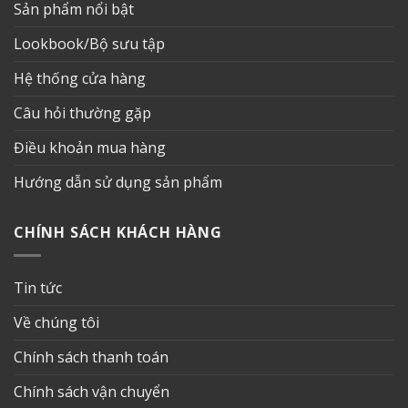
Sản phẩm nổi bật
Lookbook/Bộ sưu tập
Hệ thống cửa hàng
Câu hỏi thường gặp
Điều khoản mua hàng
Hướng dẫn sử dụng sản phẩm
CHÍNH SÁCH KHÁCH HÀNG
Tin tức
Về chúng tôi
Chính sách thanh toán
Chính sách vận chuyển