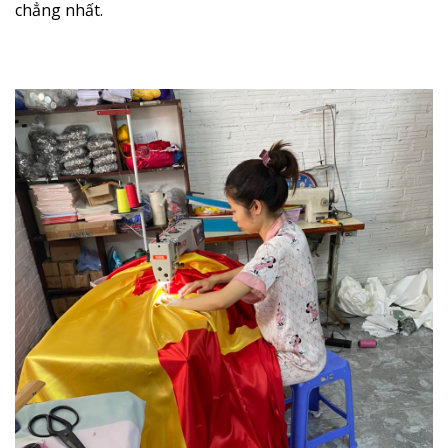
chẳng nhất.