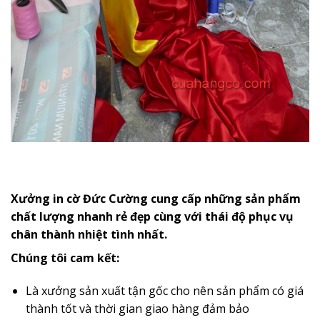
Xưởng in cờ Đức Cường cung cấp những sản phẩm
chất lượng nhanh rẻ đẹp cùng với thái độ phục vụ
chân thành nhiệt tình nhất.
Chúng tôi cam kết:
Là xưởng sản xuất tận gốc cho nên sản phẩm có giá
thành tốt và thời gian giao hàng đảm bảo