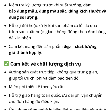
Kiểm tra kỹ lưỡng trước khi xuất xưởng, đảm
bảo
đúng mẫu, đúng màu sắc, đúng kích thước và
đúng số lượng
.
Hỗ trợ đổi hoặc xử lý khi sản phẩm có lỗi do quá
trình sản xuất hoặc giao không đúng theo đơn hàng
đã xác nhận.
Cam kết mang đến sản phẩm
đẹp – chất lượng –
giá thành hợp lý
.
Cam kết về chất lượng dịch vụ
Xưởng sản xuất trực tiếp, không qua trung gian,
giúp tối ưu chi phí và đảm bảo tiến độ.
Miễn phí thiết kế theo yêu cầu.
Hỗ trợ giao hàng toàn quốc, ưu đãi phí vận chuyển
cho đơn hàng đủ điều kiện.
Ứng dụng công nghệ in hiện đại, mang đến hình ảnh