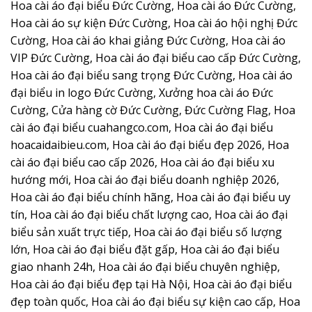
Hoa cài áo đại biểu Đức Cường, Hoa cài áo Đức Cường,
Hoa cài áo sự kiện Đức Cường, Hoa cài áo hội nghị Đức
Cường, Hoa cài áo khai giảng Đức Cường, Hoa cài áo
VIP Đức Cường, Hoa cài áo đại biểu cao cấp Đức Cường,
Hoa cài áo đại biểu sang trọng Đức Cường, Hoa cài áo
đại biểu in logo Đức Cường, Xưởng hoa cài áo Đức
Cường, Cửa hàng cờ Đức Cường, Đức Cường Flag, Hoa
cài áo đại biểu cuahangco.com, Hoa cài áo đại biểu
hoacaidaibieu.com, Hoa cài áo đại biểu đẹp 2026, Hoa
cài áo đại biểu cao cấp 2026, Hoa cài áo đại biểu xu
hướng mới, Hoa cài áo đại biểu doanh nghiệp 2026,
Hoa cài áo đại biểu chính hãng, Hoa cài áo đại biểu uy
tín, Hoa cài áo đại biểu chất lượng cao, Hoa cài áo đại
biểu sản xuất trực tiếp, Hoa cài áo đại biểu số lượng
lớn, Hoa cài áo đại biểu đặt gấp, Hoa cài áo đại biểu
giao nhanh 24h, Hoa cài áo đại biểu chuyên nghiệp,
Hoa cài áo đại biểu đẹp tại Hà Nội, Hoa cài áo đại biểu
đẹp toàn quốc, Hoa cài áo đại biểu sự kiện cao cấp, Hoa