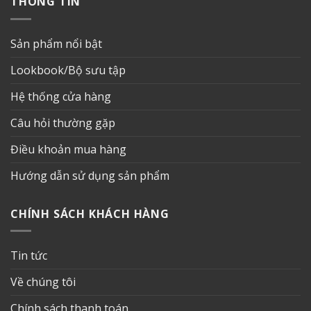
THÔNG TIN
Sản phẩm nổi bật
Lookbook/Bộ sưu tập
Hệ thống cửa hàng
Câu hỏi thường gặp
Điều khoản mua hàng
Hướng dẫn sử dụng sản phẩm
CHÍNH SÁCH KHÁCH HÀNG
Tin tức
Về chúng tôi
Chính sách thanh toán