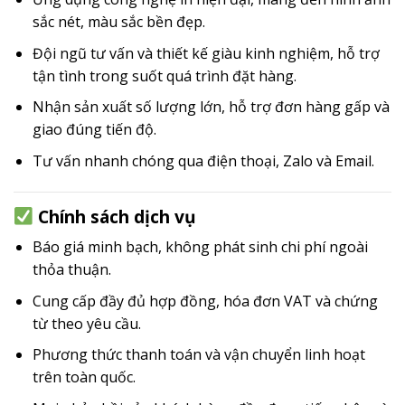
sắc nét, màu sắc bền đẹp.
Đội ngũ tư vấn và thiết kế giàu kinh nghiệm, hỗ trợ
tận tình trong suốt quá trình đặt hàng.
Nhận sản xuất số lượng lớn, hỗ trợ đơn hàng gấp và
giao đúng tiến độ.
Tư vấn nhanh chóng qua điện thoại, Zalo và Email.
Chính sách dịch vụ
Báo giá minh bạch, không phát sinh chi phí ngoài
thỏa thuận.
Cung cấp đầy đủ hợp đồng, hóa đơn VAT và chứng
từ theo yêu cầu.
Phương thức thanh toán và vận chuyển linh hoạt
trên toàn quốc.