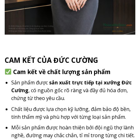
CAM KẾT CỦA ĐỨC CƯỜNG
Cam kết về chất lượng sản phẩm
Sản phẩm được
sản xuất trực tiếp tại xưởng Đức
Cường
, có nguồn gốc rõ ràng và đầy đủ hóa đơn,
chứng từ theo yêu cầu.
Chất liệu được lựa chọn kỹ lưỡng, đảm bảo độ bền,
tính thẩm mỹ và phù hợp với từng loại sản phẩm.
Mỗi sản phẩm được hoàn thiện bởi đội ngũ thợ lành
nghề, đường may chắc chắn, tỉ mỉ trong từng chi tiết.