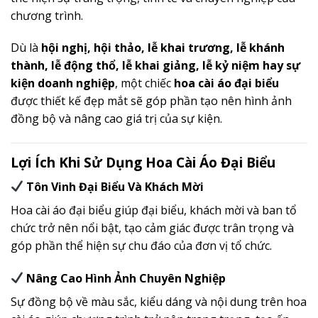
chương trình.
Dù là
hội nghị, hội thảo, lễ khai trương, lễ khánh
thành, lễ động thổ, lễ khai giảng, lễ kỷ niệm hay sự
kiện doanh nghiệp
, một chiếc
hoa cài áo đại biểu
được thiết kế đẹp mắt sẽ góp phần tạo nên hình ảnh
đồng bộ và nâng cao giá trị của sự kiện.
Lợi Ích Khi Sử Dụng Hoa Cài Áo Đại Biểu
Tôn Vinh Đại Biểu Và Khách Mời
Hoa cài áo đại biểu giúp đại biểu, khách mời và ban tổ
chức trở nên nổi bật, tạo cảm giác được trân trọng và
góp phần thể hiện sự chu đáo của đơn vị tổ chức.
Nâng Cao Hình Ảnh Chuyên Nghiệp
Sự đồng bộ về màu sắc, kiểu dáng và nội dung trên hoa