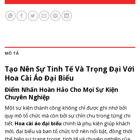
MÔ TẢ
Tạo Nên Sự Tinh Tế Và Trọng Đại Với
Hoa Cài Áo Đại Biểu
Điểm Nhấn Hoàn Hảo Cho Mọi Sự Kiện
Chuyên Nghiệp
Một sự kiện thành công không chỉ được ghi nhớ bởi
quy mô tổ chức mà còn bởi sự chỉn chu trong từng chi
tiết.
Hoa cài áo đại biểu
chính là phụ kiện giúp khách
mời, đại biểu và ban tổ chức trở nên nổi bật, đồng thời
thể hiện sự trang trọng, tinh tế và chuyên nghiệp của