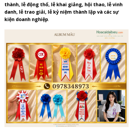
thành, lễ động thổ, lễ khai giảng, hội thao, lễ vinh
danh, lễ trao giải, lễ kỷ niệm thành lập và các sự
kiện doanh nghiệp
.