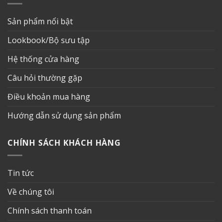
Sản phẩm nổi bật
Lookbook/Bộ sưu tập
Hệ thống cửa hàng
Câu hỏi thường gặp
Điều khoản mua hàng
Hướng dẫn sử dụng sản phẩm
CHÍNH SÁCH KHÁCH HÀNG
Tin tức
Về chúng tôi
Chính sách thanh toán