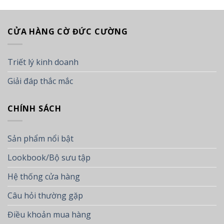
CỬA HÀNG CỜ ĐỨC CƯỜNG
Triết lý kinh doanh
Giải đáp thắc mắc
CHÍNH SÁCH
Sản phẩm nổi bật
Lookbook/Bộ sưu tập
Hệ thống cửa hàng
Câu hỏi thường gặp
Điều khoản mua hàng