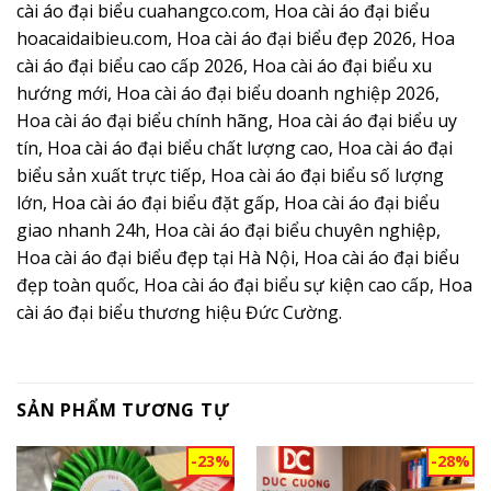
cài áo đại biểu cuahangco.com, Hoa cài áo đại biểu
hoacaidaibieu.com, Hoa cài áo đại biểu đẹp 2026, Hoa
cài áo đại biểu cao cấp 2026, Hoa cài áo đại biểu xu
hướng mới, Hoa cài áo đại biểu doanh nghiệp 2026,
Hoa cài áo đại biểu chính hãng, Hoa cài áo đại biểu uy
tín, Hoa cài áo đại biểu chất lượng cao, Hoa cài áo đại
biểu sản xuất trực tiếp, Hoa cài áo đại biểu số lượng
lớn, Hoa cài áo đại biểu đặt gấp, Hoa cài áo đại biểu
giao nhanh 24h, Hoa cài áo đại biểu chuyên nghiệp,
Hoa cài áo đại biểu đẹp tại Hà Nội, Hoa cài áo đại biểu
đẹp toàn quốc, Hoa cài áo đại biểu sự kiện cao cấp, Hoa
cài áo đại biểu thương hiệu Đức Cường.
SẢN PHẨM TƯƠNG TỰ
-23%
-28%