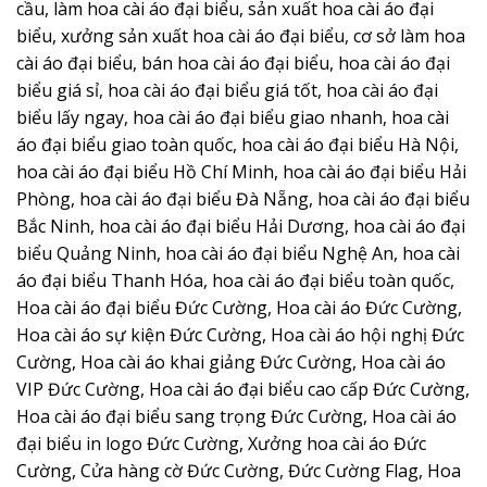
cầu, làm hoa cài áo đại biểu, sản xuất hoa cài áo đại
biểu, xưởng sản xuất hoa cài áo đại biểu, cơ sở làm hoa
cài áo đại biểu, bán hoa cài áo đại biểu, hoa cài áo đại
biểu giá sỉ, hoa cài áo đại biểu giá tốt, hoa cài áo đại
biểu lấy ngay, hoa cài áo đại biểu giao nhanh, hoa cài
áo đại biểu giao toàn quốc, hoa cài áo đại biểu Hà Nội,
hoa cài áo đại biểu Hồ Chí Minh, hoa cài áo đại biểu Hải
Phòng, hoa cài áo đại biểu Đà Nẵng, hoa cài áo đại biểu
Bắc Ninh, hoa cài áo đại biểu Hải Dương, hoa cài áo đại
biểu Quảng Ninh, hoa cài áo đại biểu Nghệ An, hoa cài
áo đại biểu Thanh Hóa, hoa cài áo đại biểu toàn quốc,
Hoa cài áo đại biểu Đức Cường, Hoa cài áo Đức Cường,
Hoa cài áo sự kiện Đức Cường, Hoa cài áo hội nghị Đức
Cường, Hoa cài áo khai giảng Đức Cường, Hoa cài áo
VIP Đức Cường, Hoa cài áo đại biểu cao cấp Đức Cường,
Hoa cài áo đại biểu sang trọng Đức Cường, Hoa cài áo
đại biểu in logo Đức Cường, Xưởng hoa cài áo Đức
Cường, Cửa hàng cờ Đức Cường, Đức Cường Flag, Hoa