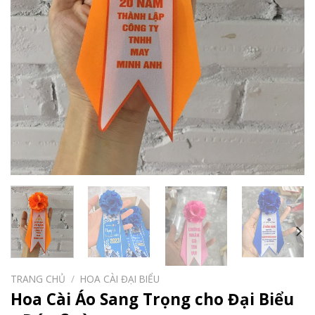
TRANG CHỦ
/
HOA CÀI ĐẠI BIỂU
Hoa Cài Áo Sang Trọng cho Đại Biểu