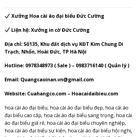
Xưởng Hoa cài áo đại biểu Đức Cường
Liện hệ: Xưởng in cờ Đức Cường
Địa chỉ: Số135, Khu đất dịch vụ KĐT Kim Chung Di
Trạch, Nhổn, Hoài Đức, TP Hà Nội
Hotline: 0978348973 ( Sale ) – 0983716140 ( Quản lý )
Email: Quangcaoinan.vn@gmail.com
Website: Cuahangco.com – Hoacaidaibieu.com
hoa cài áo đại biểu, hoa cài áo đại biểu đẹp, hoa cài áo
đại biểu cao cấp, hoa cài áo đại biểu sang trọng, hoa cài
áo đại biểu giá rẻ, hoa cài áo đại biểu chuyên nghiệp,
hoa cài áo đại biểu sự kiện, hoa cài áo đại biểu hội nghị,