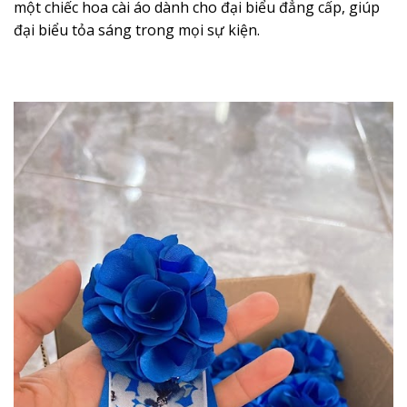
một chiếc hoa cài áo dành cho đại biểu đẳng cấp, giúp
đại biểu tỏa sáng trong mọi sự kiện.