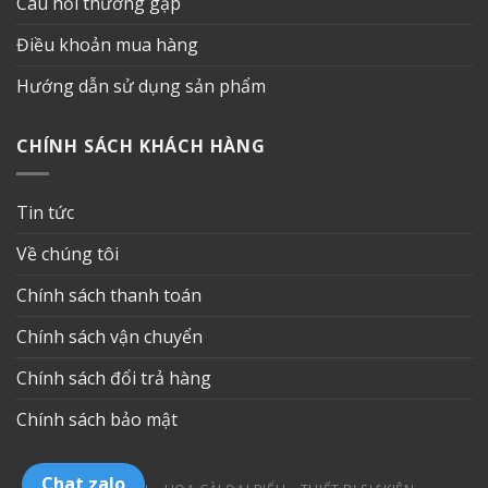
Câu hỏi thường gặp
Điều khoản mua hàng
Hướng dẫn sử dụng sản phẩm
CHÍNH SÁCH KHÁCH HÀNG
Tin tức
Về chúng tôi
Chính sách thanh toán
Chính sách vận chuyển
Chính sách đổi trả hàng
Chính sách bảo mật
Chat zalo