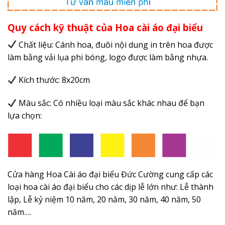
Quy cách kỹ thuật của Hoa cài áo đại biểu
Chất liệu: Cánh hoa, đuôi nội dung in trên hoa được
làm bằng vải lụa phi bóng, logo được làm bằng nhựa.
Kích thước: 8x20cm
Màu sắc: Có nhiều loại màu sắc khác nhau để bạn
lựa chọn:
Cửa hàng Hoa Cài áo đại biểu Đức Cường cung cấp các
loại hoa cài áo đại biểu cho các dịp lễ lớn như: Lễ thành
lập, Lễ kỷ niệm 10 năm, 20 năm, 30 năm, 40 năm, 50
năm….