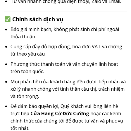
Tư vấn nhanh chóng qua điện thoại, Zalo và Email.
Chính sách dịch vụ
Báo giá minh bạch, không phát sinh chi phí ngoài
thỏa thuận.
Cung cấp đầy đủ hợp đồng, hóa đơn VAT và chứng
từ theo yêu cầu.
Phương thức thanh toán và vận chuyển linh hoạt
trên toàn quốc.
Mọi phản hồi của khách hàng đều được tiếp nhận và
xử lý nhanh chóng với tinh thần cầu thị, trách nhiệm
và tôn trọng.
Để đảm bảo quyền lợi, Quý khách vui lòng liên hệ
trực tiếp
Cửa Hàng Cờ Đức Cường
hoặc các kênh
chính thức của chúng tôi để được tư vấn và phục vụ
tốt nhất.