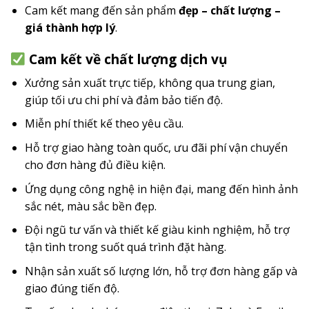
Cam kết mang đến sản phẩm
đẹp – chất lượng –
giá thành hợp lý
.
Cam kết về chất lượng dịch vụ
Xưởng sản xuất trực tiếp, không qua trung gian,
giúp tối ưu chi phí và đảm bảo tiến độ.
Miễn phí thiết kế theo yêu cầu.
Hỗ trợ giao hàng toàn quốc, ưu đãi phí vận chuyển
cho đơn hàng đủ điều kiện.
Ứng dụng công nghệ in hiện đại, mang đến hình ảnh
sắc nét, màu sắc bền đẹp.
Đội ngũ tư vấn và thiết kế giàu kinh nghiệm, hỗ trợ
tận tình trong suốt quá trình đặt hàng.
Nhận sản xuất số lượng lớn, hỗ trợ đơn hàng gấp và
giao đúng tiến độ.