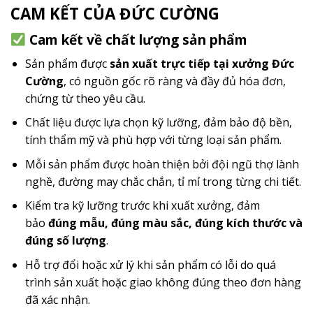
CAM KẾT CỦA ĐỨC CƯỜNG
Cam kết về chất lượng sản phẩm
Sản phẩm được
sản xuất trực tiếp tại xưởng Đức
Cường
, có nguồn gốc rõ ràng và đầy đủ hóa đơn,
chứng từ theo yêu cầu.
Chất liệu được lựa chọn kỹ lưỡng, đảm bảo độ bền,
tính thẩm mỹ và phù hợp với từng loại sản phẩm.
Mỗi sản phẩm được hoàn thiện bởi đội ngũ thợ lành
nghề, đường may chắc chắn, tỉ mỉ trong từng chi tiết.
Kiểm tra kỹ lưỡng trước khi xuất xưởng, đảm
bảo
đúng mẫu, đúng màu sắc, đúng kích thước và
đúng số lượng
.
Hỗ trợ đổi hoặc xử lý khi sản phẩm có lỗi do quá
trình sản xuất hoặc giao không đúng theo đơn hàng
đã xác nhận.